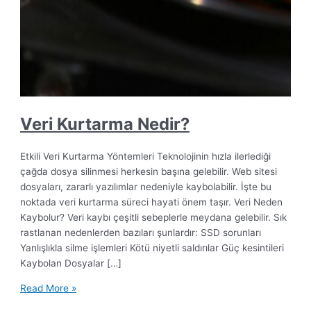
Veri Kurtarma Nedir?
Etkili Veri Kurtarma Yöntemleri Teknolojinin hızla ilerlediği
çağda dosya silinmesi herkesin başına gelebilir. Web sitesi
dosyaları, zararlı yazılımlar nedeniyle kaybolabilir. İşte bu
noktada veri kurtarma süreci hayati önem taşır. Veri Neden
Kaybolur? Veri kaybı çeşitli sebeplerle meydana gelebilir. Sık
rastlanan nedenlerden bazıları şunlardır: SSD sorunları
Yanlışlıkla silme işlemleri Kötü niyetli saldırılar Güç kesintileri
Kaybolan Dosyalar […]
Read More »