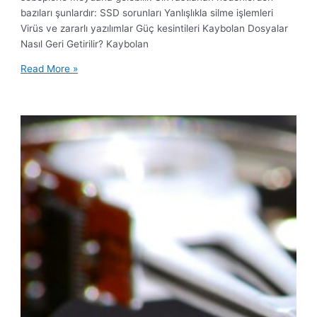
bazıları şunlardır: SSD sorunları Yanlışlıkla silme işlemleri
Virüs ve zararlı yazılımlar Güç kesintileri Kaybolan Dosyalar
Nasıl Geri Getirilir? Kaybolan
Read More »