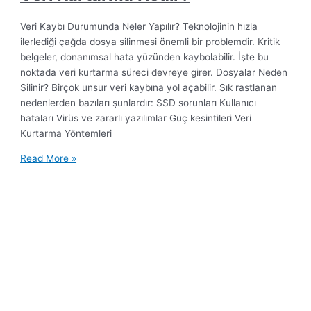
Veri Kaybı Durumunda Neler Yapılır? Teknolojinin hızla
ilerlediği çağda dosya silinmesi önemli bir problemdir. Kritik
belgeler, donanımsal hata yüzünden kaybolabilir. İşte bu
noktada veri kurtarma süreci devreye girer. Dosyalar Neden
Silinir? Birçok unsur veri kaybına yol açabilir. Sık rastlanan
nedenlerden bazıları şunlardır: SSD sorunları Kullanıcı
hataları Virüs ve zararlı yazılımlar Güç kesintileri Veri
Kurtarma Yöntemleri
Read More »