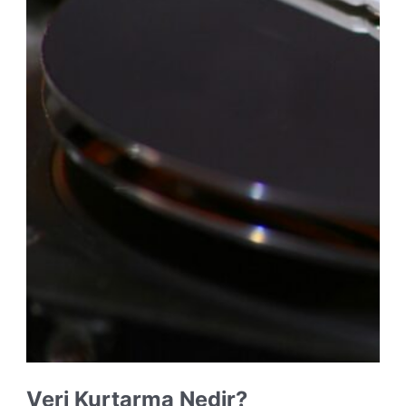
Veri Kurtarma Nedir?