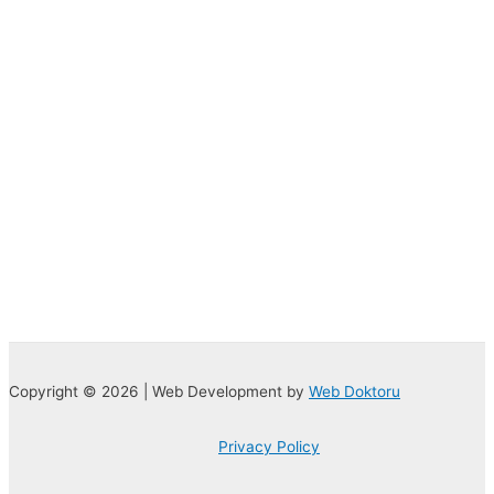
Copyright © 2026 | Web Development by
Web Doktoru
Privacy Policy