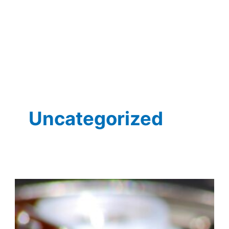
Uncategorized